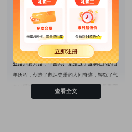
身作则，努力成为一个合格的共产党员，为党的
伟大事业贡献终身。
我志愿加入中国共产党，是因为对党伟大事
业的向往，是因为党以全心全意为人民服务为己
任的感召。1921至今，从石库门到天安门，从兴
业路到复兴路，中国共产党走过了波澜壮阔的百
年历程，创造了彪炳史册的人间奇迹，铸就了气
吞山河的历史伟业。党的百年征途，是一部艰苦
查看全文
奋斗的创业史。从