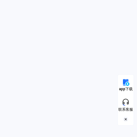
app下载
联系客服