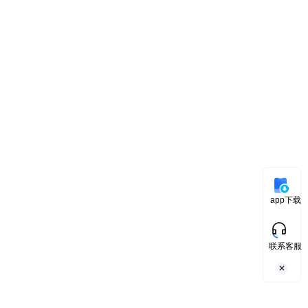
app下载
联系客服