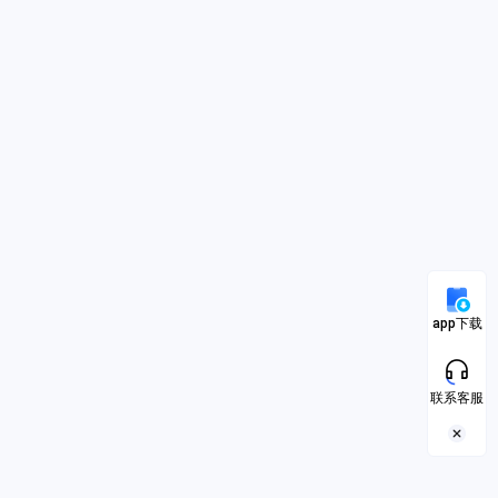
app下载
联系客服