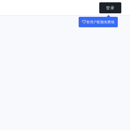
登录
新用户配额免费领