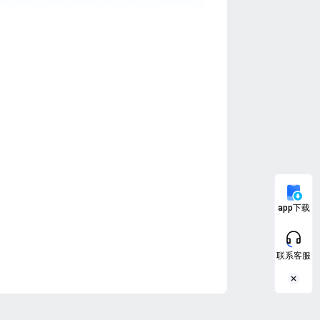
app下载
联系客服