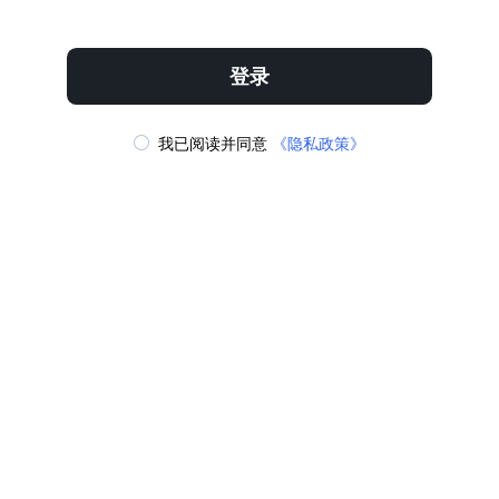
立即下载
收藏
登录
我已阅读并同意
《隐私政策》