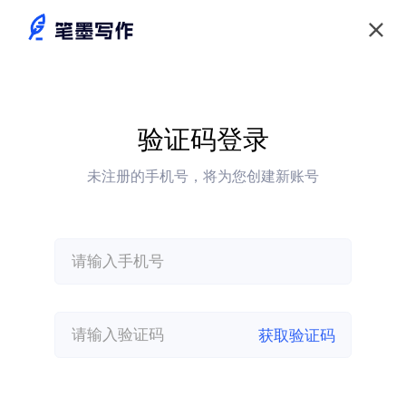
验证码登录
未注册的手机号，将为您创建新账号
获取验证码