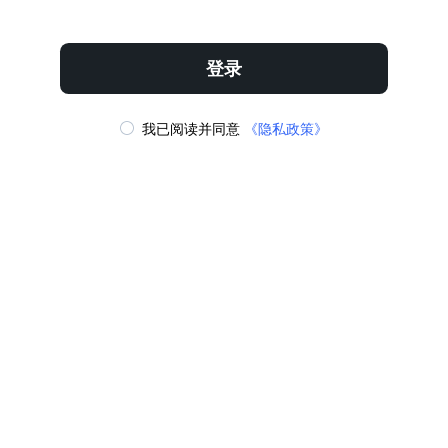
立即下载
收藏
登录
我已阅读并同意
《隐私政策》