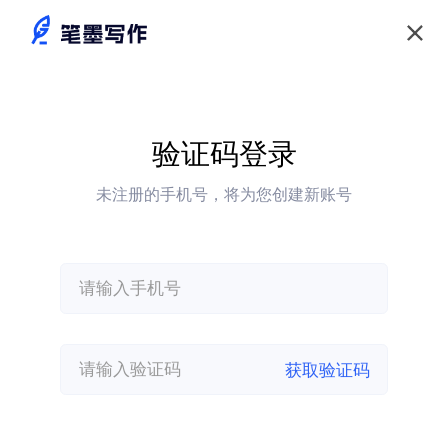
验证码登录
未注册的手机号，将为您创建新账号
获取验证码