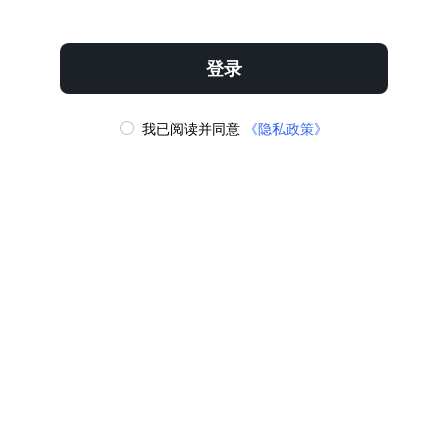
立即下载
收藏
登录
我已阅读并同意
《隐私政策》