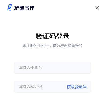
验证码登录
未注册的手机号，将为您创建新账号
获取验证码