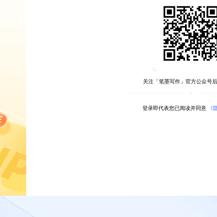
关注「笔墨写作」官方公众号
登录即代表您已阅读并同意
《