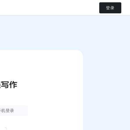
登录
手机登录