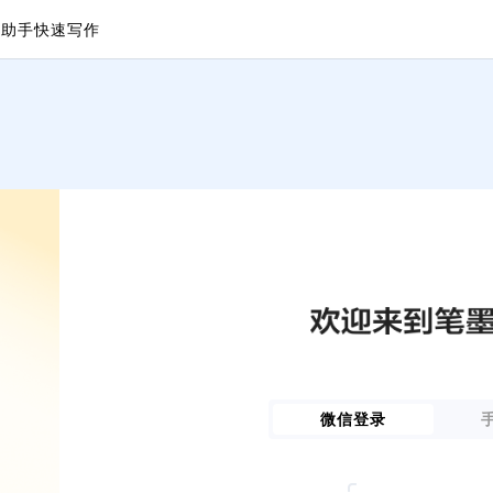
议助手
快速写作
微信登录