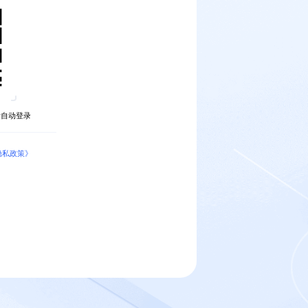
后自动登录
隐私政策》